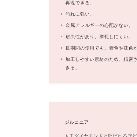
再現できる。
汚れに強い。
金属アレルギーの心配がない。
耐久性があり、摩耗しにくい。
長期間の使用でも、着色や変色
加工しやすい素材のため、精密
きる。
ジルコニア
人工ダイヤモンドと呼ばれるほ