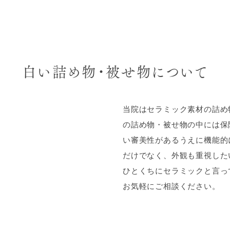
白い詰め物・被せ物について
当院はセラミック素材の詰め
の詰め物・被せ物の中には保
い審美性があるうえに機能的
だけでなく、外観も重視した
ひとくちにセラミックと言っ
お気軽にご相談ください。