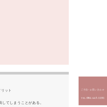
ご予約・お問い合わせ
メリット
086-445-1181
TEL:
損してしまうことがある。