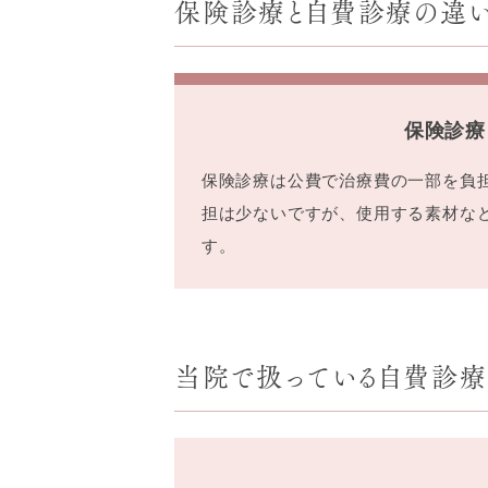
保険診療と自費診療の違
保険診療
保険診療は公費で治療費の一部を負
担は少ないですが、使用する素材な
す。
当院で扱っている自費診療