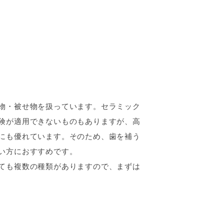
物・被せ物を扱っています。セラミック
険が適用できないものもありますが、高
にも優れています。そのため、歯を補う
い方におすすめです。
ても複数の種類がありますので、まずは