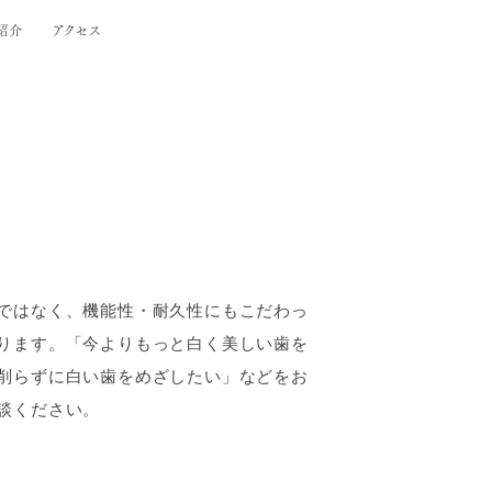
紹介
アクセス
ではなく、機能性・耐久性にもこだわっ
ります。「今よりもっと白く美しい歯を
削らずに白い歯をめざしたい」などをお
談ください。