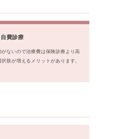
自費診療
助がないので治療費は保険診療より高
選択肢が増えるメリットがあります。